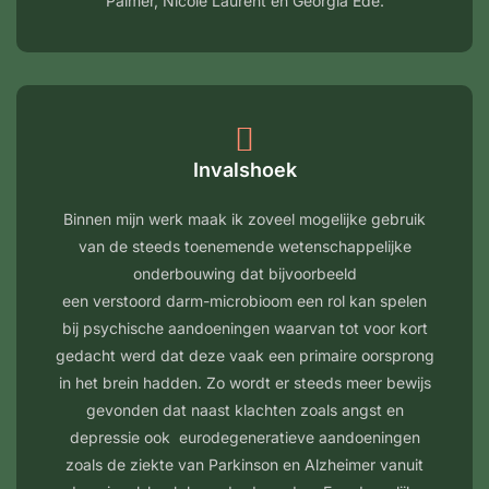
Palmer, Nicole Laurent en Georgia Ede.
Invalshoek
Binnen mijn werk maak ik zoveel mogelijke gebruik
van de steeds toenemende wetenschappelijke
onderbouwing dat bijvoorbeeld
een verstoord darm-microbioom een rol kan spelen
bij psychische aandoeningen waarvan tot voor kort
gedacht werd dat deze vaak een primaire oorsprong
in het brein hadden. Zo wordt er steeds meer bewijs
gevonden dat naast klachten zoals angst en
depressie ook eurodegeneratieve aandoeningen
zoals de ziekte van Parkinson en Alzheimer vanuit