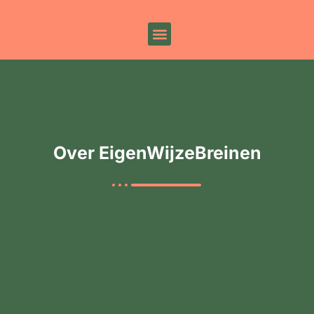
Over EigenWijzeBreinen