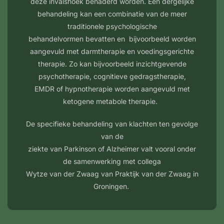
deze invalshoek benaderd worden. Een dergelijke
behandeling kan een combinatie van de meer
traditionele psychologische
behandelvormen bevatten en bijvoorbeeld worden
aangevuld met darmtherapie en voedingsgerichte
therapie. Zo kan bijvoorbeeld inzichtgevende
psychotherapie, cognitieve gedragstherapie,
EMDR of hypnotherapie worden aangevuld met
ketogene metabole therapie.
De specifieke behandeling van klachten ten gevolge
van de
ziekte van Parkinson of Alzheimer valt vooral onder
de samenwerking met collega
Wytze van der Zwaag van Praktijk van der Zwaag in
Groningen.