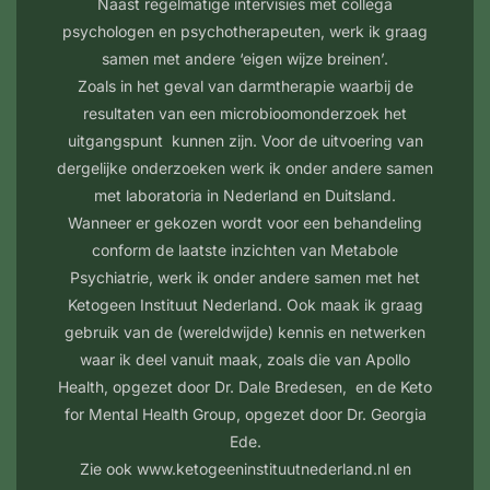
Naast regelmatige intervisies met collega
psychologen en psychotherapeuten, werk ik graag
samen met andere ‘eigen wijze breinen’.
Zoals in het geval van darmtherapie waarbij de
resultaten van een microbioomonderzoek het
uitgangspunt kunnen zijn. Voor de uitvoering van
dergelijke onderzoeken werk ik onder andere samen
met laboratoria in Nederland en Duitsland.
Wanneer er gekozen wordt voor een behandeling
conform de laatste inzichten van Metabole
Psychiatrie, werk ik onder andere samen met het
Ketogeen Instituut Nederland. Ook maak ik graag
gebruik van de (wereldwijde) kennis en netwerken
waar ik deel vanuit maak, zoals die van Apollo
Health, opgezet door Dr. Dale Bredesen, en de Keto
for Mental Health Group, opgezet door Dr. Georgia
Ede.
Zie ook www.ketogeeninstituutnederland.nl en