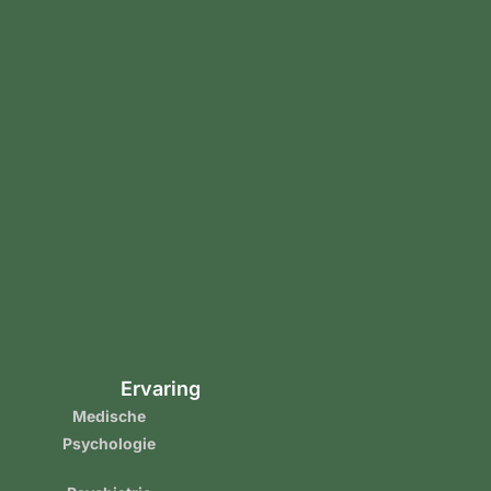
Ervaring
Medische
Psychologie