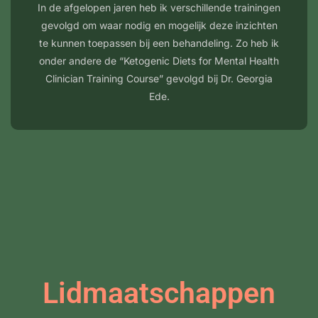
In de afgelopen jaren heb ik verschillende trainingen
gevolgd om waar nodig en mogelijk deze inzichten
te kunnen toepassen bij een behandeling. Zo heb ik
onder andere de “Ketogenic Diets for Mental Health
Clinician Training Course” gevolgd bij Dr. Georgia
Ede.
Lidmaatschappen