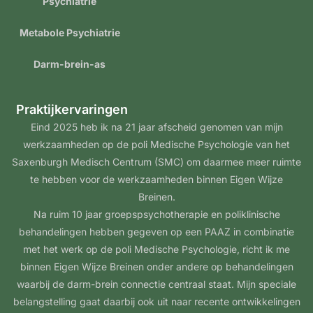
Psychiatrie
Metabole Psychiatrie
Darm-brein-as
Praktijkervaringen
Eind 2025 heb ik na 21 jaar afscheid genomen van mijn
werkzaamheden op de poli Medische Psychologie van het
Saxenburgh Medisch Centrum (SMC) om daarmee meer ruimte
te hebben voor de werkzaamheden binnen Eigen Wijze
Breinen.
Na ruim 10 jaar groepspsychotherapie en poliklinische
behandelingen hebben gegeven op een PAAZ in combinatie
met het werk op de poli Medische Psychologie, richt ik me
binnen Eigen Wijze Breinen onder andere op behandelingen
waarbij de darm-brein connectie centraal staat. Mijn speciale
belangstelling gaat daarbij ook uit naar recente ontwikkelingen