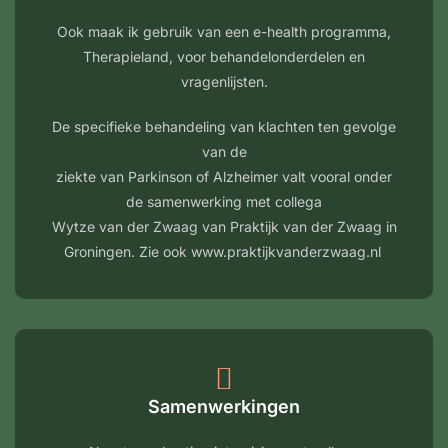
Ook maak ik gebruik van een e-health programma,
Therapieland, voor behandelonderdelen en
vragenlijsten.
De specifieke behandeling van klachten ten gevolge
van de
ziekte van Parkinson of Alzheimer valt vooral onder
de samenwerking met collega
Wytze van der Zwaag van Praktijk van der Zwaag in
Groningen. Zie ook www.praktijkvanderzwaag.nl
Samenwerkingen