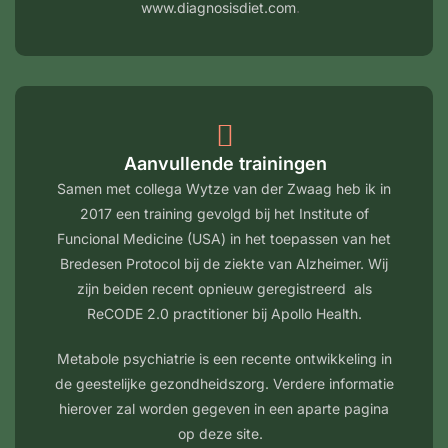
.
www.diagnosisdiet.com
Aanvullende trainingen
Samen met collega Wytze van der Zwaag heb ik in
2017 een training gevolgd bij het Institute of
Funcional Medicine (USA) in het toepassen van het
Bredesen Protocol bij de ziekte van Alzheimer. Wij
zijn beiden recent opnieuw geregistreerd als
ReCODE 2.0 practitioner bij Apollo Health.
Metabole psychiatrie is een recente ontwikkeling in
de geestelijke gezondheidszorg. Verdere informatie
hierover zal worden gegeven in een aparte pagina
op deze site.