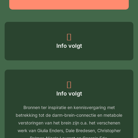
Info volgt
Info volgt
Bronnen ter inspiratie en kennisvergaring met
betrekking tot de darm-brein-connectie en metabole
verstoringen van het brein zijn o.a. het verschenen
werk van Giulia Enders, Dale Bredesen, Christopher