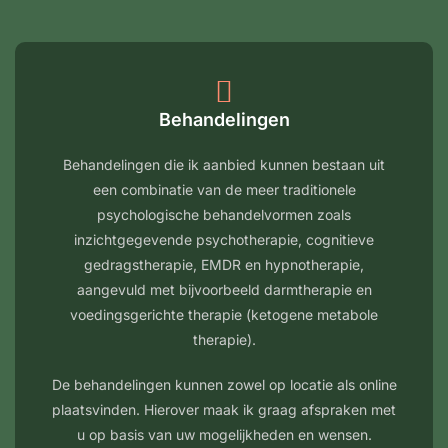
Behandelingen
Behandelingen die ik aanbied kunnen bestaan uit
een combinatie van de meer traditionele
psychologische behandelvormen zoals
inzichtgegevende psychotherapie, cognitieve
gedragstherapie, EMDR en hypnotherapie,
aangevuld met bijvoorbeeld darmtherapie en
voedingsgerichte therapie (ketogene metabole
therapie).
De behandelingen kunnen zowel op locatie als online
plaatsvinden. Hierover maak ik graag afspraken met
u op basis van uw mogelijkheden en wensen.